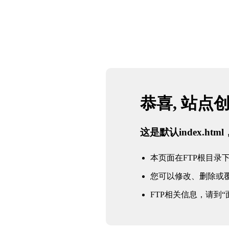
恭喜, 站点
这是默认index.h
本页面在FTP根目录下的in
您可以修改、删除或
FTP相关信息，请到“面